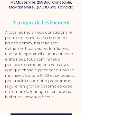
McMasterville, 255 Boul Constable,
McMasterville, QC J3G 6N9, Canada
À propos de l'évènement
À tous les mois, nous consacrons le 
premier dimanche matin à notre 
brunch communautaire. Cet 
événement convivial et familial est 
une belle opportunité pour connecter 
entre nous. Tous sont invités à 
participer au repas, que vous ayez 
quelque chose à partager ou non. La 
matinée débute à 9h30 et se poursuit 
par la suite avec notre programme 
régulier en grande assemblée avec 
un temps de louange et un exposé 
biblique. Bienvenue à tous!