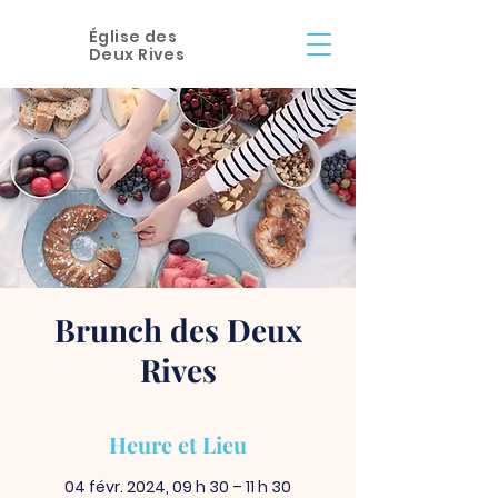
Église des
Deux Rives
Brunch des Deux
Rives
Heure et Lieu
04 févr. 2024, 09 h 30 – 11 h 30