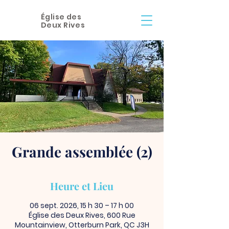
Église des
Deux Rives
Grande assemblée (2)
Heure et Lieu
06 sept. 2026, 15 h 30 – 17 h 00
Église des Deux Rives, 600 Rue
Mountainview, Otterburn Park, QC J3H