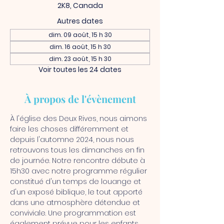
2K8, Canada
Autres dates
dim. 09 août, 15 h 30
dim. 16 août, 15 h 30
dim. 23 août, 15 h 30
Voir toutes les 24 dates
À propos de l'évènement
À l'église des Deux Rives, nous aimons 
faire les choses différemment et 
depuis l'automne 2024, nous nous 
retrouvons tous les dimanches en fin 
de journée. Notre rencontre débute à 
15h30 avec notre programme régulier 
constitué d'un temps de louange et 
d'un exposé biblique, le tout apporté 
dans une atmosphère détendue et 
conviviale. Une programmation est 
également prévue pour les enfants. 