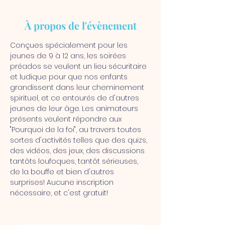
À propos de l'évènement
Conçues spécialement pour les 
jeunes de 9 à 12 ans, les soirées 
préados se veulent un lieu sécuritaire 
et ludique pour que nos enfants 
grandissent dans leur cheminement 
spirituel, et ce entourés de d'autres 
jeunes de leur âge. Les animateurs 
présents veulent répondre aux 
"Pourquoi de la foi", au travers toutes 
sortes d'activités telles que des quizs, 
des vidéos, des jeux, des discussions 
tantôts loufoques, tantôt sérieuses, 
de la bouffe et bien d'autres 
surprises! Aucune inscription 
nécessaire, et c'est gratuit!