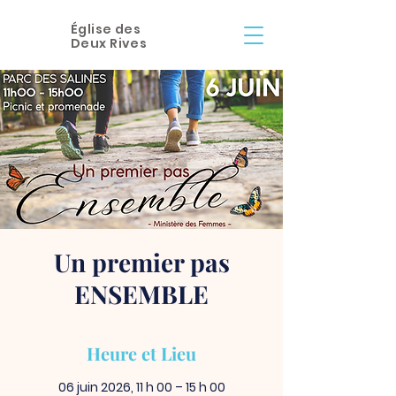
Église des
Deux Rives
Un premier pas
ENSEMBLE
Heure et Lieu
06 juin 2026, 11 h 00 – 15 h 00