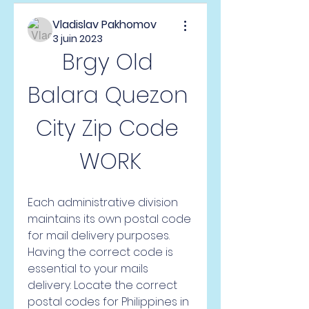
Vladislav Pakhomov
3 juin 2023
Brgy Old 
Balara Quezon 
City Zip Code 
WORK
Each administrative division 
maintains its own postal code 
for mail delivery purposes. 
Having the correct code is 
essential to your mails 
delivery. Locate the correct 
postal codes for Philippines in 