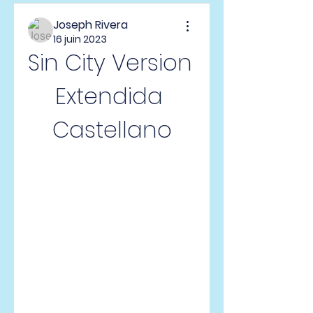
Joseph Rivera
16 juin 2023
Sin City Version 
Extendida 
Castellano