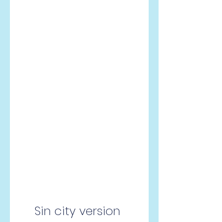
Sin city version 