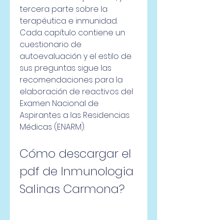
tercera parte sobre la 
terapéutica e inmunidad. 
Cada capítulo contiene un 
cuestionario de 
autoevaluación y el estilo de 
sus preguntas sigue las 
recomendaciones para la 
elaboración de reactivos del 
Examen Nacional de 
Aspirantes a las Residencias 
Médicas (ENARM).
Cómo descargar el 
pdf de Inmunologia 
Salinas Carmona?