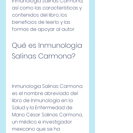
Inmunologia Salinas Carmona, 
así como las características y 
contenidos del libro, los 
beneficios de leerlo y las 
formas de apoyar al autor.
Qué es Inmunologia 
Salinas Carmona?
Inmunologia Salinas Carmona 
es el nombre abreviado del 
libro de Inmunología en la 
Salud y la Enfermedad de 
Mario César Salinas Carmona, 
un médico e investigador 
mexicano que se ha 