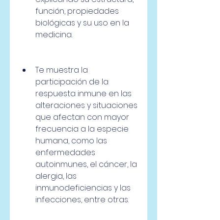
función, propiedades 
biológicas y su uso en la 
medicina.
Te muestra la 
participación de la 
respuesta inmune en las 
alteraciones y situaciones 
que afectan con mayor 
frecuencia a la especie 
humana, como las 
enfermedades 
autoinmunes, el cáncer, la 
alergia, las 
inmunodeficiencias y las 
infecciones, entre otras.