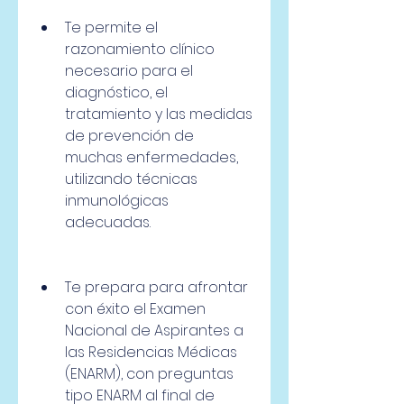
Te permite el 
razonamiento clínico 
necesario para el 
diagnóstico, el 
tratamiento y las medidas 
de prevención de 
muchas enfermedades, 
utilizando técnicas 
inmunológicas 
adecuadas.
Te prepara para afrontar 
con éxito el Examen 
Nacional de Aspirantes a 
las Residencias Médicas 
(ENARM), con preguntas 
tipo ENARM al final de 