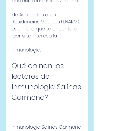
con éxito el Examen Nacional
de Aspirantes a las 
Residencias Médicas (ENARM). 
Es un libro que te encantará 
leer si te interesa la
inmunología.
Qué opinan los 
lectores de 
Inmunologia Salinas 
Carmona?
Inmunologia Salinas Carmona 