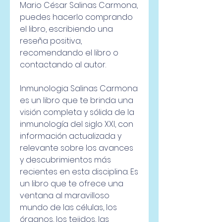
Mario César Salinas Carmona, 
puedes hacerlo comprando 
el libro, escribiendo una 
reseña positiva, 
recomendando el libro o 
contactando al autor.
Inmunologia Salinas Carmona 
es un libro que te brinda una 
visión completa y sólida de la 
inmunología del siglo XXI, con 
información actualizada y 
relevante sobre los avances 
y descubrimientos más 
recientes en esta disciplina. Es 
un libro que te ofrece una 
ventana al maravilloso 
mundo de las células, los 
órganos, los tejidos, las 