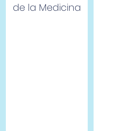
de la Medicina