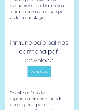
avances y descubrimientos 
más recientes en el campo 
de la inmunología.
inmunologia salinas 
carmona pdf 
download
Download
En este artículo te 
explicaremos cómo puedes 
descargar el pdf de 