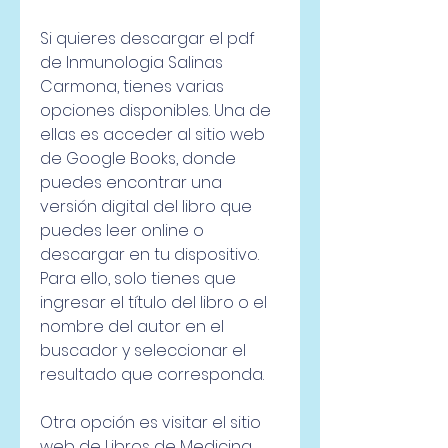
Si quieres descargar el pdf 
de Inmunologia Salinas 
Carmona, tienes varias 
opciones disponibles. Una de 
ellas es acceder al sitio web 
de Google Books, donde 
puedes encontrar una 
versión digital del libro que 
puedes leer online o 
descargar en tu dispositivo. 
Para ello, solo tienes que 
ingresar el título del libro o el 
nombre del autor en el 
buscador y seleccionar el 
resultado que corresponda.
Otra opción es visitar el sitio 
web de Libros de Medicina, 