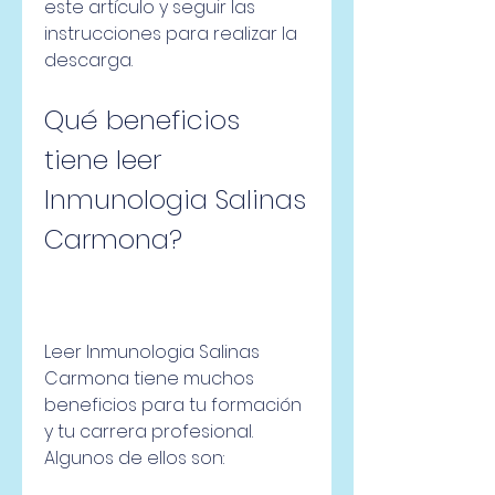
este artículo y seguir las 
instrucciones para realizar la 
descarga.
Qué beneficios 
tiene leer 
Inmunologia Salinas 
Carmona?
Leer Inmunologia Salinas 
Carmona tiene muchos 
beneficios para tu formación 
y tu carrera profesional. 
Algunos de ellos son: