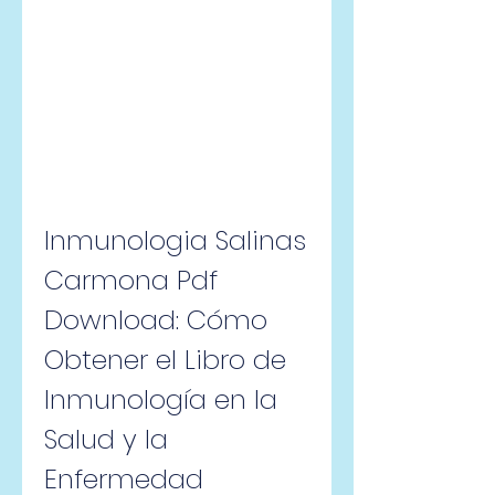
Inmunologia Salinas 
Carmona Pdf 
Download: Cómo 
Obtener el Libro de 
Inmunología en la 
Salud y la 
Enfermedad