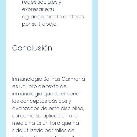
redes sociales y 
expresarle tu 
agradecimiento o interés 
por su trabajo.
Conclusión
Inmunologia Salinas Carmona 
es un libro de texto de 
inmunología que te enseña 
los conceptos básicos y 
avanzados de esta disciplina, 
así como su aplicación a la 
medicina. Es un libro que ha 
sido utilizado por miles de 