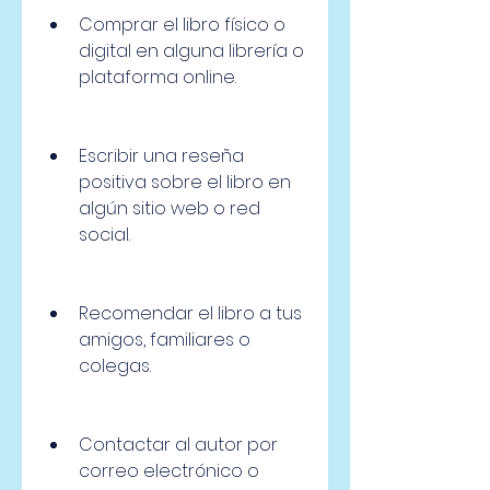
Comprar el libro físico o 
digital en alguna librería o 
plataforma online.
Escribir una reseña 
positiva sobre el libro en 
algún sitio web o red 
social.
Recomendar el libro a tus 
amigos, familiares o 
colegas.
Contactar al autor por 
correo electrónico o 