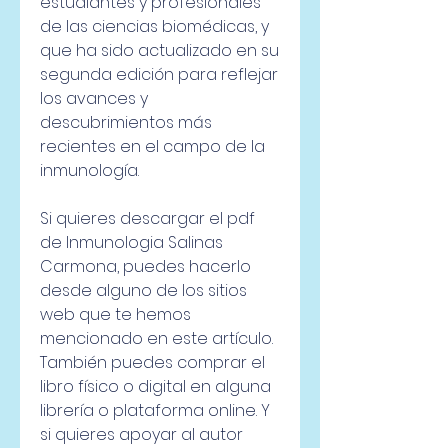
estudiantes y profesionales 
de las ciencias biomédicas, y 
que ha sido actualizado en su 
segunda edición para reflejar 
los avances y 
descubrimientos más 
recientes en el campo de la 
inmunología.
Si quieres descargar el pdf 
de Inmunologia Salinas 
Carmona, puedes hacerlo 
desde alguno de los sitios 
web que te hemos 
mencionado en este artículo. 
También puedes comprar el 
libro físico o digital en alguna 
librería o plataforma online. Y 
si quieres apoyar al autor 