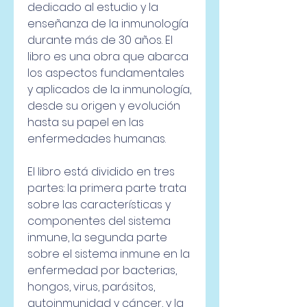
dedicado al estudio y la 
enseñanza de la inmunología 
durante más de 30 años. El 
libro es una obra que abarca 
los aspectos fundamentales 
y aplicados de la inmunología, 
desde su origen y evolución 
hasta su papel en las 
enfermedades humanas.
El libro está dividido en tres 
partes: la primera parte trata 
sobre las características y 
componentes del sistema 
inmune, la segunda parte 
sobre el sistema inmune en la 
enfermedad por bacterias, 
hongos, virus, parásitos, 
autoinmunidad y cáncer, y la 