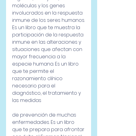
moléculas y los genes 
involucrados en la respuesta 
inmune de los seres humanos. 
Es un libro que te muestra la 
participación de la respuesta 
inmune en las alteraciones y 
situaciones que afectan con 
mayor frecuencia a la 
especie humana. Es un libro 
que te permite el 
razonamiento clínico 
necesario para el 
diagnóstico, el tratamiento y 
las medidas
de prevención de muchas 
enfermedades. Es un libro 
que te prepara para afrontar 