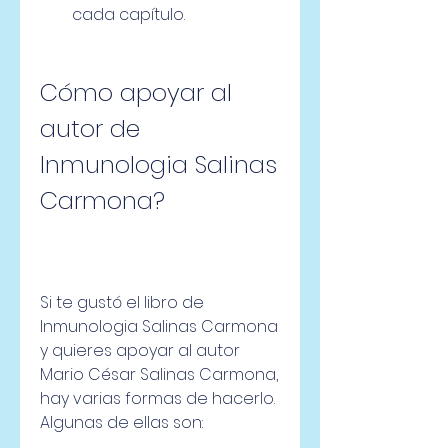
cada capítulo.
Cómo apoyar al 
autor de 
Inmunologia Salinas 
Carmona?
Si te gustó el libro de 
Inmunologia Salinas Carmona 
y quieres apoyar al autor 
Mario César Salinas Carmona, 
hay varias formas de hacerlo. 
Algunas de ellas son: