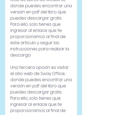
donde puedes encontrar una 
versión en pdf del libro que 
puedes descargar gratis. 
Para ello, solo tienes que 
ingresar al enlace que te 
proporcionamos al final de 
este artículo y seguir las 
instrucciones para realizar la 
descarga.
Una tercera opción es visitar 
el sitio web de Sway Office, 
donde puedes encontrar una 
versión en pdf del libro que 
puedes descargar gratis. 
Para ello, solo tienes que 
ingresar al enlace que te 
proporcionamos al final de 