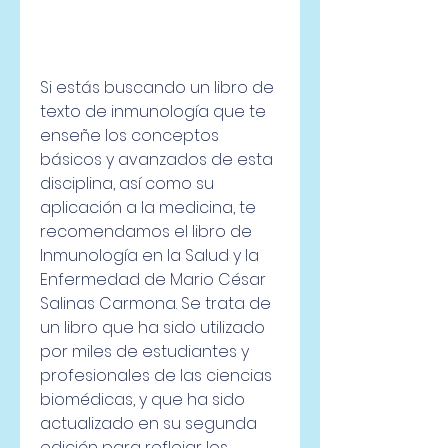
Si estás buscando un libro de 
texto de inmunología que te 
enseñe los conceptos 
básicos y avanzados de esta 
disciplina, así como su 
aplicación a la medicina, te 
recomendamos el libro de 
Inmunología en la Salud y la 
Enfermedad de Mario César 
Salinas Carmona. Se trata de 
un libro que ha sido utilizado 
por miles de estudiantes y 
profesionales de las ciencias 
biomédicas, y que ha sido 
actualizado en su segunda 
edición para reflejar los 