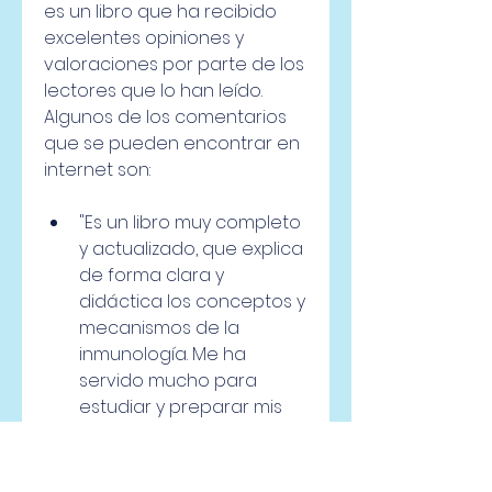
es un libro que ha recibido 
excelentes opiniones y 
valoraciones por parte de los 
lectores que lo han leído. 
Algunos de los comentarios 
que se pueden encontrar en 
internet son:
"Es un libro muy completo 
y actualizado, que explica 
de forma clara y 
didáctica los conceptos y 
mecanismos de la 
inmunología. Me ha 
servido mucho para 
estudiar y preparar mis 
exámenes."