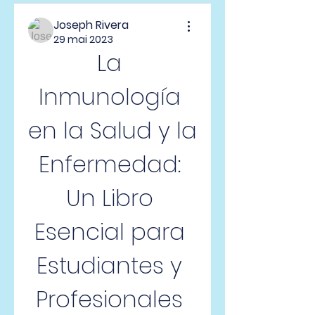
Joseph Rivera
29 mai 2023
La 
Inmunología 
en la Salud y la 
Enfermedad: 
Un Libro 
Esencial para 
Estudiantes y 
Profesionales 