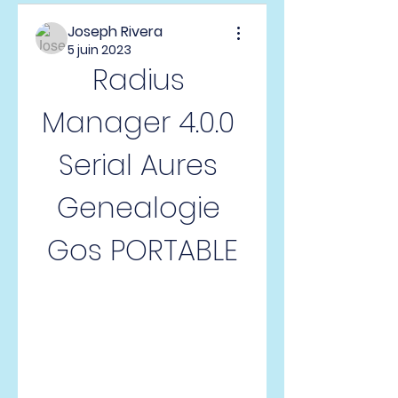
Joseph Rivera
5 juin 2023
Radius 
Manager 4.0.0 
Serial Aures 
Genealogie 
Gos PORTABLE