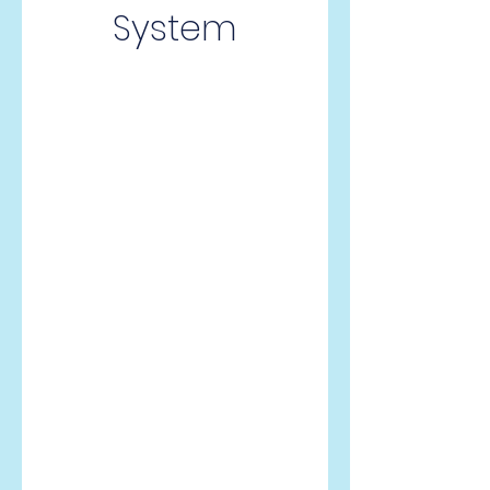
System