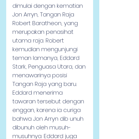
dimulai dengan kematian 
Jon Arryn, Tangan Raja 
Robert Baratheon, yang 
merupakan penasihat 
utama raja. Robert 
kemudian mengunjungi 
teman lamanya, Eddard 
Stark, Penguasa Utara, dan 
menawarinya posisi 
Tangan Raja yang baru. 
Eddard menerima 
tawaran tersebut dengan 
enggan, karena ia curiga 
bahwa Jon Arryn dib unuh 
dibunuh oleh musuh-
musuhnya. Eddard juga 