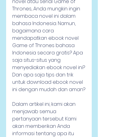
novel atau serial Game of 
Thrones, Anda mungkin ingin 
membaca novel ini dalam 
bahasa Indonesia. Namun, 
bagaimana cara 
mendapatkan ebook novel 
Game of Thrones bahasa 
Indonesia secara gratis? Apa 
saja situs-situs yang 
menyediakan ebook novel ini? 
Dan apa saja tips dan trik 
untuk download ebook novel 
ini dengan mudah dan aman?
Dalam artikel ini, kami akan 
menjawab semua 
pertanyaan tersebut. Kami 
akan memberikan Anda 
informasi tentang apa itu 