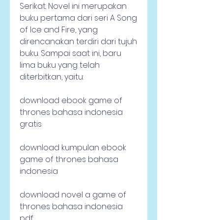
Serikat. Novel ini merupakan 
buku pertama dari seri A Song 
of Ice and Fire, yang 
direncanakan terdiri dari tujuh 
buku. Sampai saat ini, baru 
lima buku yang telah 
diterbitkan, yaitu:
download ebook game of 
thrones bahasa indonesia 
gratis
download kumpulan ebook 
game of thrones bahasa 
indonesia
download novel a game of 
thrones bahasa indonesia 
pdf