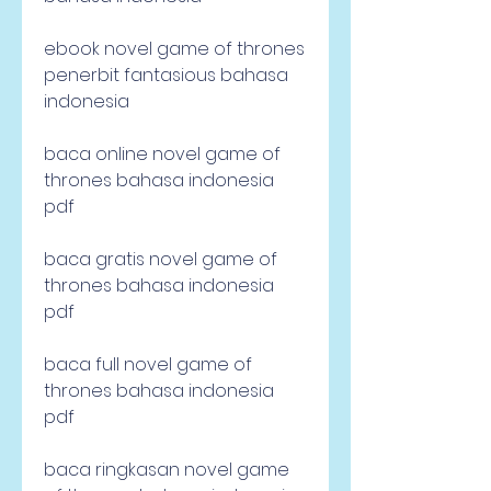
ebook novel game of thrones 
penerbit fantasious bahasa 
indonesia
baca online novel game of 
thrones bahasa indonesia 
pdf
baca gratis novel game of 
thrones bahasa indonesia 
pdf
baca full novel game of 
thrones bahasa indonesia 
pdf
baca ringkasan novel game 