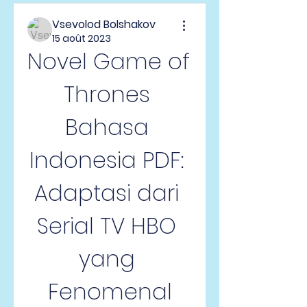
Vsevolod Bolshakov
15 août 2023
Novel Game of 
Thrones 
Bahasa 
Indonesia PDF: 
Adaptasi dari 
Serial TV HBO 
yang 
Fenomenal