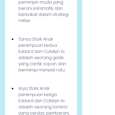
pemimpin muda yang 
berani, karismatik, dan 
berbakat dalam strategi 
militer.
Sansa Stark: Anak 
perempuan kedua 
Eddard dan Catelyn. Ia 
adalah seorang gadis 
yang cantik, sopan, dan 
bermimpi menjadi ratu.
Arya Stark: Anak 
perempuan ketiga 
Eddard dan Catelyn. Ia 
adalah seorang tomboi 
yang cerdas, pemberani, 