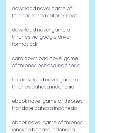
download novel game of 
thrones tanpa safelink ribet
download novel game of 
thrones via google drive 
format pdf
cara download novel game 
of thrones bahasa indonesia
link download novel game of 
thrones bahasa indonesia
ebook novel game of thrones 
translate bahasa indonesia
ebook novel game of thrones 
lengkap bahasa indonesia