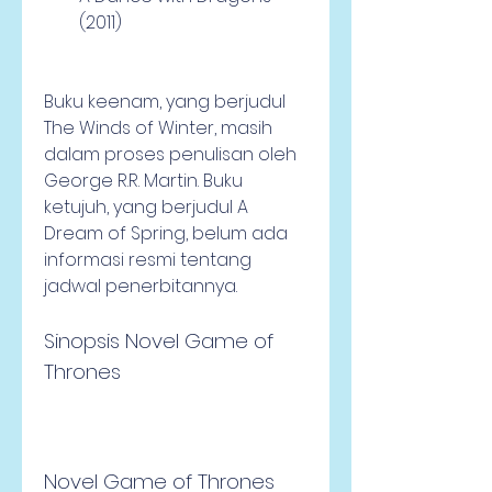
(2011)
Buku keenam, yang berjudul 
The Winds of Winter, masih 
dalam proses penulisan oleh 
George R.R. Martin. Buku 
ketujuh, yang berjudul A 
Dream of Spring, belum ada 
informasi resmi tentang 
jadwal penerbitannya.
Sinopsis Novel Game of 
Thrones
Novel Game of Thrones 