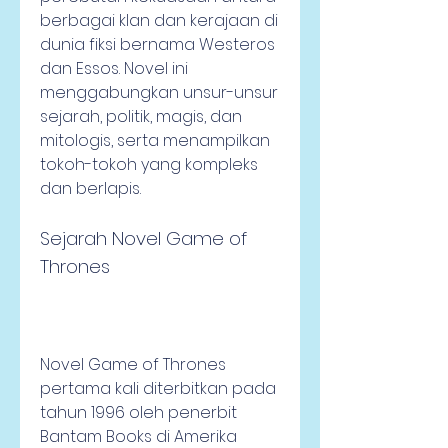
berbagai klan dan kerajaan di 
dunia fiksi bernama Westeros 
dan Essos. Novel ini 
menggabungkan unsur-unsur 
sejarah, politik, magis, dan 
mitologis, serta menampilkan 
tokoh-tokoh yang kompleks 
dan berlapis.
Sejarah Novel Game of 
Thrones
Novel Game of Thrones 
pertama kali diterbitkan pada 
tahun 1996 oleh penerbit 
Bantam Books di Amerika 