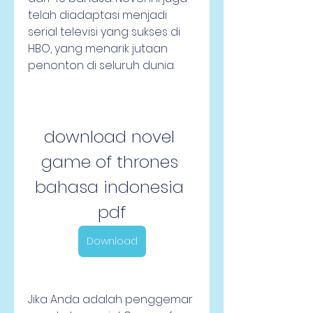
telah diadaptasi menjadi 
serial televisi yang sukses di 
HBO, yang menarik jutaan 
penonton di seluruh dunia.
download novel 
game of thrones 
bahasa indonesia 
pdf
Download
Jika Anda adalah penggemar 