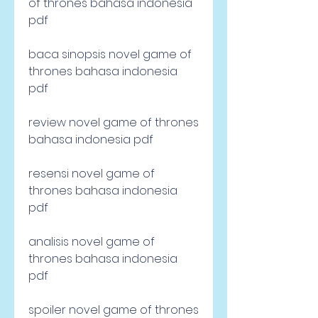
of thrones bahasa indonesia 
pdf
baca sinopsis novel game of 
thrones bahasa indonesia 
pdf
review novel game of thrones 
bahasa indonesia pdf
resensi novel game of 
thrones bahasa indonesia 
pdf
analisis novel game of 
thrones bahasa indonesia 
pdf
spoiler novel game of thrones 