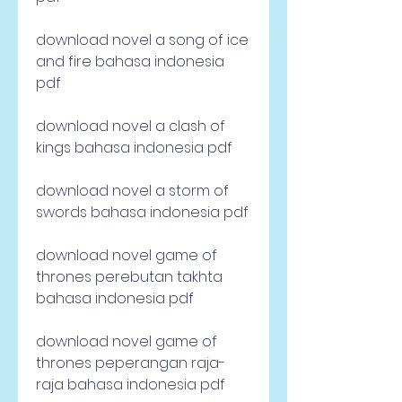
download novel a song of ice 
and fire bahasa indonesia 
pdf
download novel a clash of 
kings bahasa indonesia pdf
download novel a storm of 
swords bahasa indonesia pdf
download novel game of 
thrones perebutan takhta 
bahasa indonesia pdf
download novel game of 
thrones peperangan raja-
raja bahasa indonesia pdf