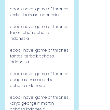
ebook novel game of thrones 
kaskus bahasa indonesia
ebook novel game of thrones 
terjemahan bahasa 
indonesia
ebook novel game of thrones 
fantasi terbaik bahasa 
indonesia
ebook novel game of thrones 
adaptasi tv series hbo 
bahasa indonesia
ebook novel game of thrones 
karya george rr martin 
bahasa indonesia