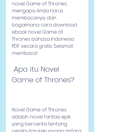
novel Game of Thrones, 
mengapa Anda harus 
membacanya, dan 
bagaimana cara download 
ebook novel Game of 
Thrones bahasa Indonesia 
PDF secara gratis. Selamat 
membaca!
 Apa itu Novel 
Game of Thrones?
Novel Game of Thrones 
adalah novel fantasi epik 
yang bercerita tentang 
perebutan kekuasaan antara 