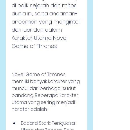
di balik sejarah dan mitos 
dunia ini, serta ancaman-
ancaman yang mengintai 
dari luar dan dalam. 
Karakter Utama Novel 
Game of Thrones
Novel Game of Thrones 
memiliki banyak karakter yang 
muncul dari berbagai sudut 
pandang. Beberapa karakter 
utama yang sering menjadi 
narator adalah:
Eddard Stark: Penguasa 