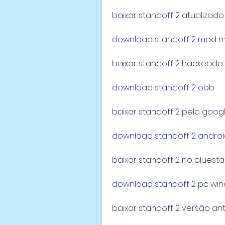
baixar standoff 2 atualizado
download standoff 2 mod 
baixar standoff 2 hackeado
download standoff 2 obb
baixar standoff 2 pelo goog
download standoff 2 andro
baixar standoff 2 no bluesta
download standoff 2 pc wi
baixar standoff 2 versão an