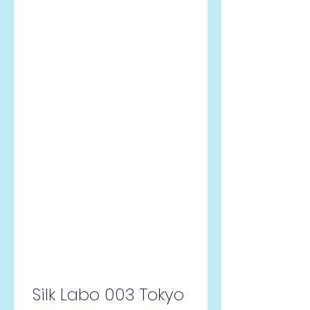
Silk Labo 003 Tokyo 