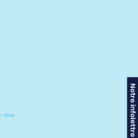
Notre infolettre
42-3656