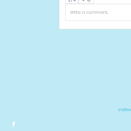
Write a comment...
Vallée