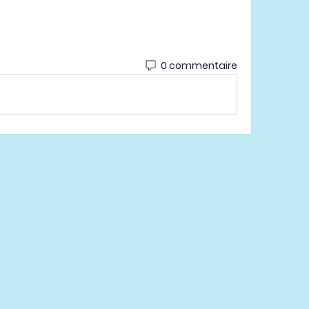
0 commentaire