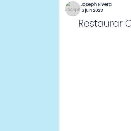
Joseph Rivera
13 juin 2023
Restaurar 