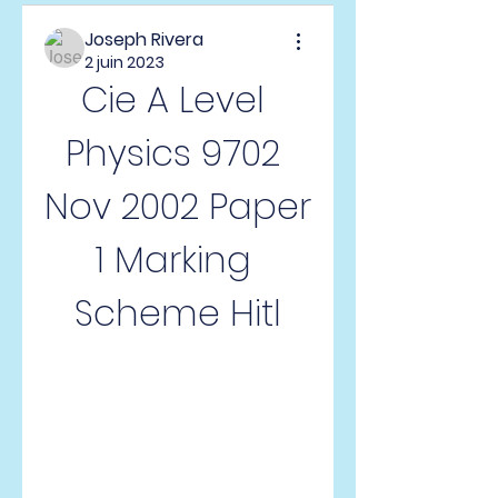
Joseph Rivera
2 juin 2023
Cie A Level 
Physics 9702 
Nov 2002 Paper 
1 Marking 
Scheme Hitl