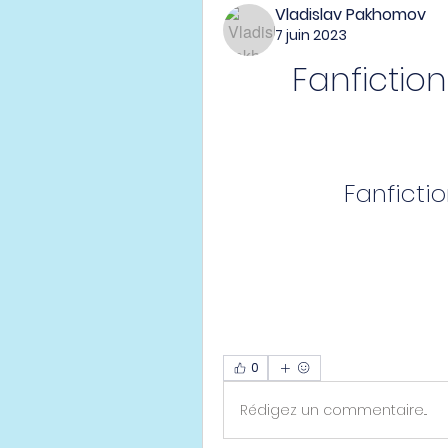
Vladislav Pakhomov
7 juin 2023
Fanfiction
Fanfictio
0
Rédigez un commentaire...